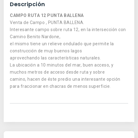
Descripción
CAMPO RUTA 12 PUNTA BALLENA
Venta de Campo , PUNTA BALLENA.
Interesante campo sobre ruta 12, en la intersección con
Camino Benito Nardone,
el mismo tiene un relieve ondulado que permite la
construcción de muy buenos lagos
aprovechando las características naturales.
La ubicación a 10 minutos del mar, buen acceso, y
muchos metros de acceso desde ruta y sobre
camino, hacen de éste predio una interesante opción
para fraccionar en chacras de menos superficie.