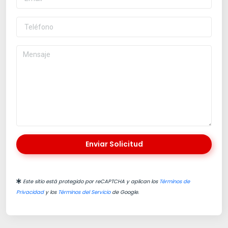
Enviar Solicitud
Este sitio está protegido por reCAPTCHA y aplican los
Términos de
Privacidad
y los
Términos del Servicio
de Google.