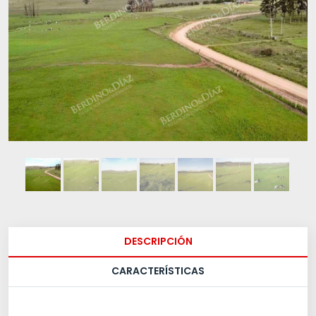
DESCRIPCIÓN
CARACTERÍSTICAS