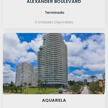
ALEXANDER BOULEVARD
Terminado
3 Unidades Disponibles
AQUARELA