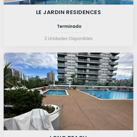
LE JARDIN RESIDENCES
Terminado
2 Unidades Disponibles