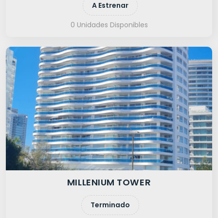
A Estrenar
0 Unidades Disponibles
MILLENIUM TOWER
Terminado