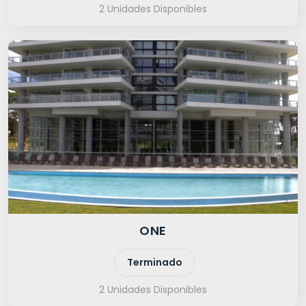
2 Unidades Disponibles
ONE
Terminado
2 Unidades Disponibles