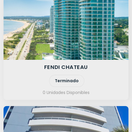
FENDI CHATEAU
Terminado
0 Unidades Disponibles