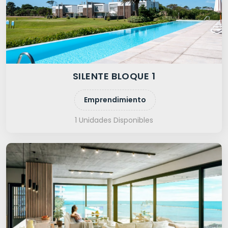
SILENTE BLOQUE 1
Emprendimiento
1 Unidades Disponibles