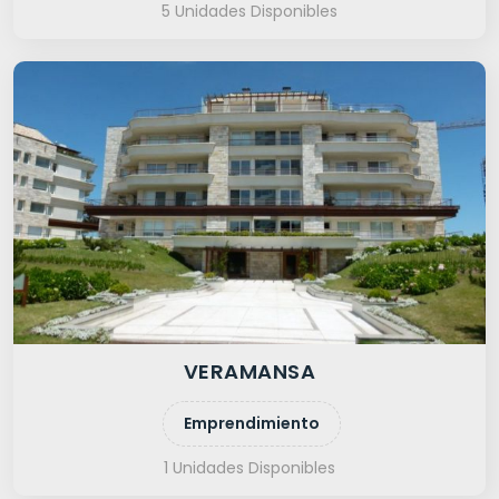
5 Unidades Disponibles
VERAMANSA
Emprendimiento
1 Unidades Disponibles