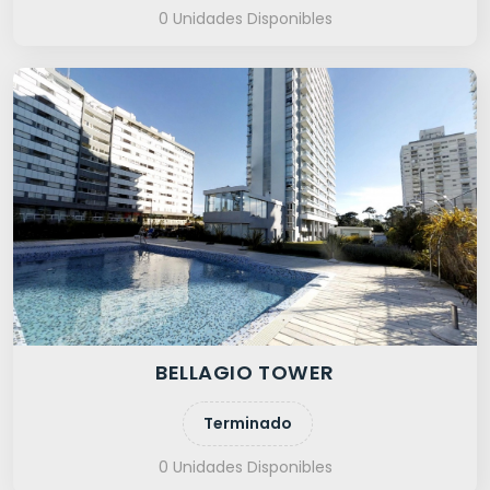
0 Unidades Disponibles
BELLAGIO TOWER
Terminado
0 Unidades Disponibles