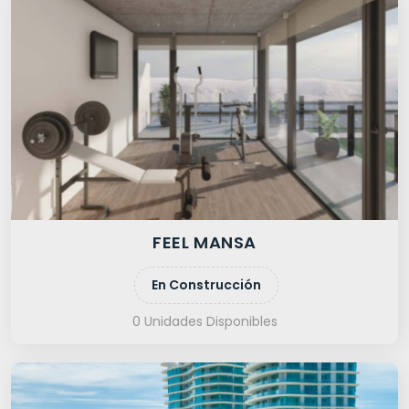
FEEL MANSA
En Construcción
0 Unidades Disponibles