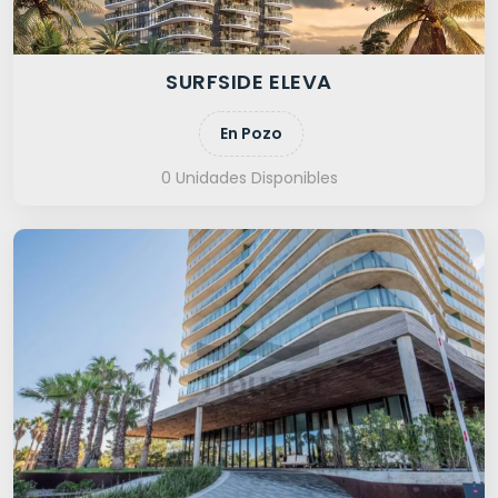
SURFSIDE ELEVA
En Pozo
0 Unidades Disponibles