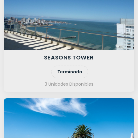
SEASONS TOWER
Terminado
3 Unidades Disponibles