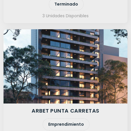
Terminado
3 Unidades Disponibles
ARBET PUNTA CARRETAS
Emprendimiento