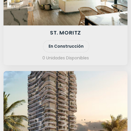
ST. MORITZ
En Construcción
0 Unidades Disponibles