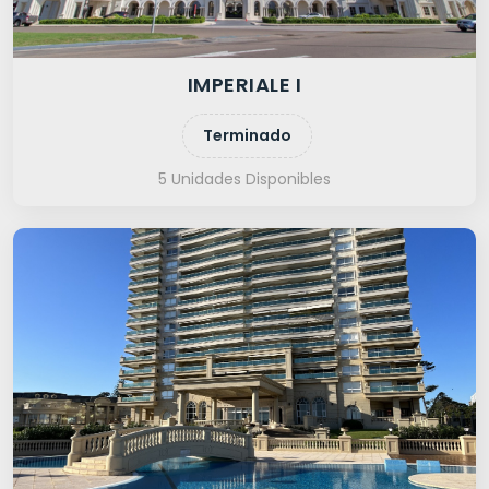
IMPERIALE I
Terminado
5 Unidades Disponibles