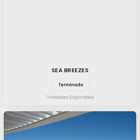
SEA BREEZES
Terminado
1 Unidades Disponibles