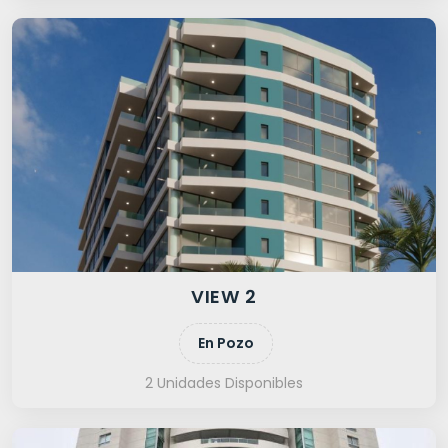
VIEW 2
En Pozo
2 Unidades Disponibles