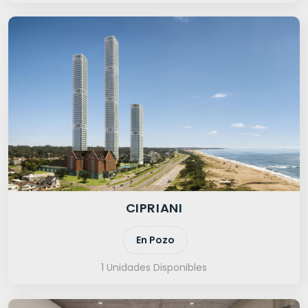
CIPRIANI
En Pozo
1 Unidades Disponibles