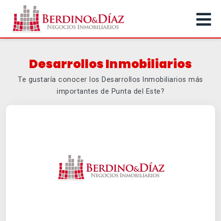
Desarrollos Inmobiliarios
Te gustaría conocer los Desarrollos Inmobiliarios más
importantes de Punta del Este?