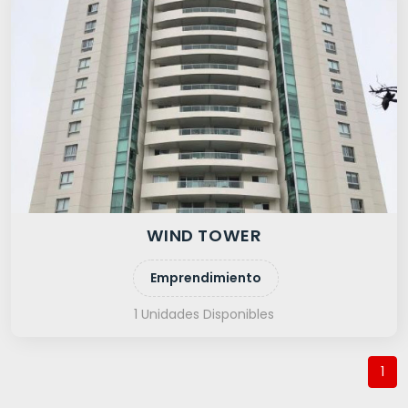
WIND TOWER
Emprendimiento
1 Unidades Disponibles
1