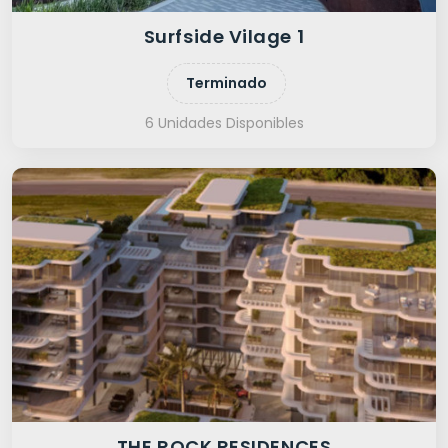
Surfside Vilage 1
Terminado
6 Unidades Disponibles
THE ROCK RESIDENCES