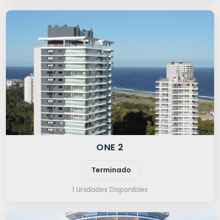
ONE 2
Terminado
1 Unidades Disponibles