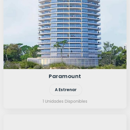
Paramount
A Estrenar
1 Unidades Disponibles