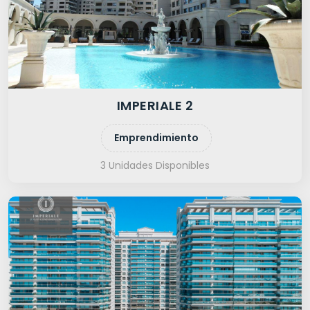
IMPERIALE 2
Emprendimiento
3 Unidades Disponibles