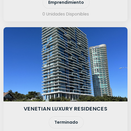
Emprendimiento
0 Unidades Disponibles
VENETIAN LUXURY RESIDENCES
Terminado