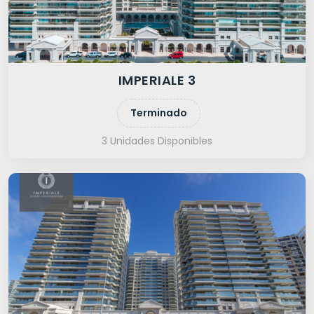
IMPERIALE 3
Terminado
3 Unidades Disponibles