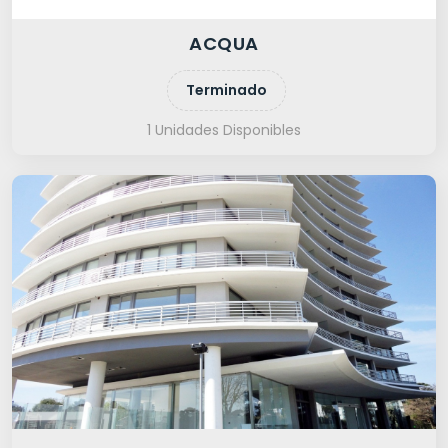
ACQUA
Terminado
1 Unidades Disponibles