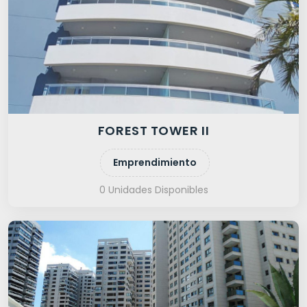
FOREST TOWER II
Emprendimiento
0 Unidades Disponibles