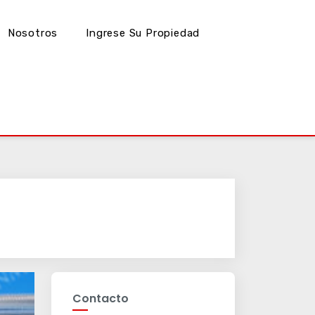
Nosotros
Ingrese Su Propiedad
Contacto