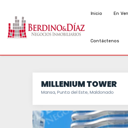
Inicio
En Ve
Contáctenos
MILLENIUM TOWER
Mansa, Punta del Este, Maldonado