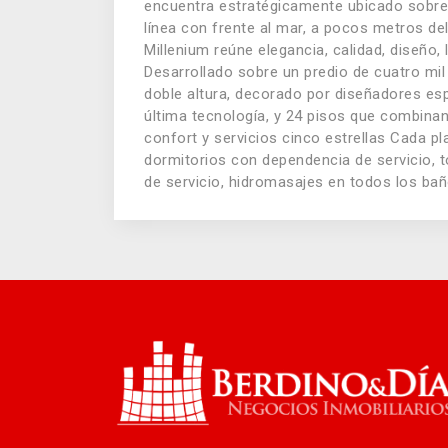
encuentra estratégicamente ubicado sobre 
línea con frente al mar, a pocos metros del
Millenium reúne elegancia, calidad, diseño,
Desarrollado sobre un predio de cuatro mi
doble altura, decorado por diseñadores es
última tecnología, y 24 pisos que combina
confort y servicios cinco estrellas Cada p
dormitorios con dependencia de servicio, t
de servicio, hidromasajes en todos los bañ