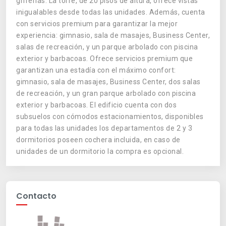
griferías. La torre, de 20 pisos de altura, ofrece vistas
inigualables desde todas las unidades. Además, cuenta
con servicios premium para garantizar la mejor
experiencia: gimnasio, sala de masajes, Business Center,
salas de recreación, y un parque arbolado con piscina
exterior y barbacoas. Ofrece servicios premium que
garantizan una estadía con el máximo confort:
gimnasio, sala de masajes, Business Center, dos salas
de recreación, y un gran parque arbolado con piscina
exterior y barbacoas. El edificio cuenta con dos
subsuelos con cómodos estacionamientos, disponibles
para todas las unidades los departamentos de 2 y 3
dormitorios poseen cochera incluida, en caso de
unidades de un dormitorio la compra es opcional.
Contacto