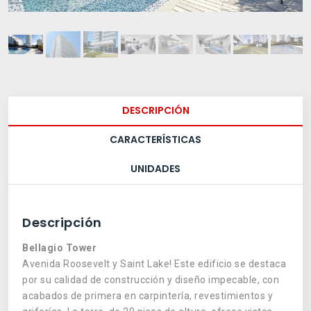
DESCRIPCIÓN
CARACTERÍSTICAS
UNIDADES
Descripción
Bellagio Tower
Avenida Roosevelt y Saint Lake! Este edificio se destaca
por su calidad de construcción y diseño impecable, con
acabados de primera en carpintería, revestimientos y