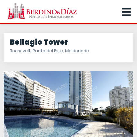
Bellagio Tower
Roosevelt, Punta del Este, Maldonado