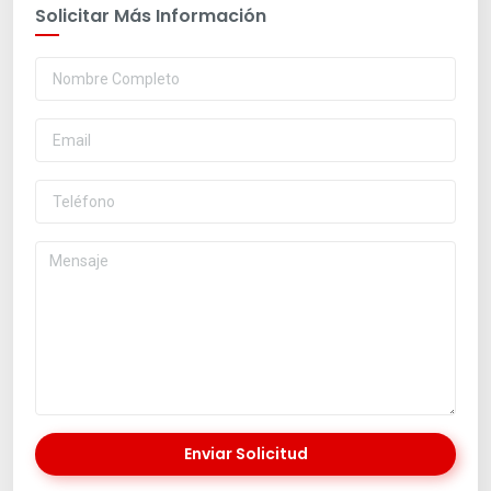
Solicitar Más Información
Enviar Solicitud