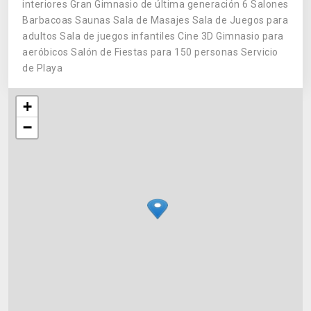
interiores Gran Gimnasio de última generación 6 Salones
Barbacoas Saunas Sala de Masajes Sala de Juegos para
adultos Sala de juegos infantiles Cine 3D Gimnasio para
aeróbicos Salón de Fiestas para 150 personas Servicio
de Playa
+
−