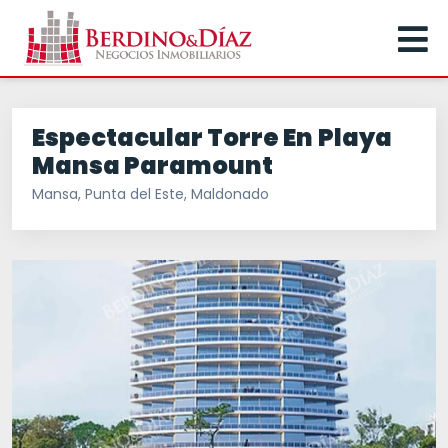
Espectacular Torre En Playa
Mansa Paramount
Mansa, Punta del Este, Maldonado