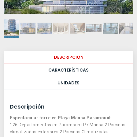
DESCRIPCIÓN
CARACTERÍSTICAS
UNIDADES
Descripción
Espectacular torre en Playa Mansa Paramount
126 Departamentos en Paramount P7 Mansa 2 Piscinas
climatizadas exteriores 2 Piscinas Climatizadas