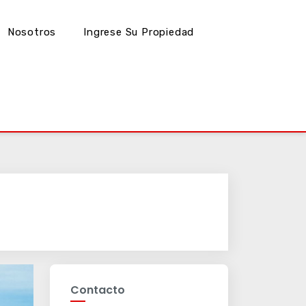
Nosotros
Ingrese Su Propiedad
Contacto