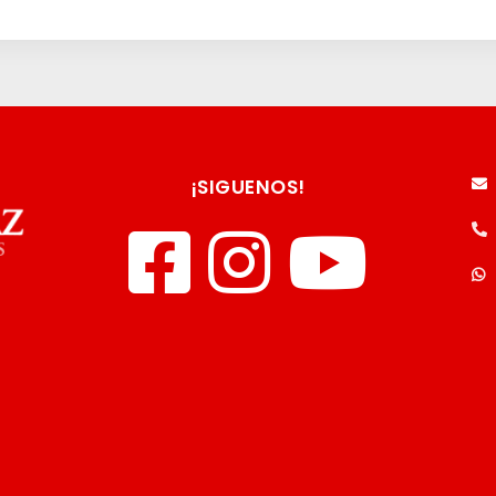
¡SIGUENOS!