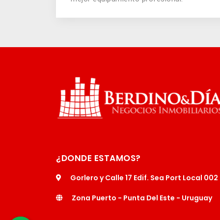
¿DONDE ESTAMOS?
Gorlero y Calle 17 Edif. Sea Port Local 002
Zona Puerto - Punta Del Este - Uruguay