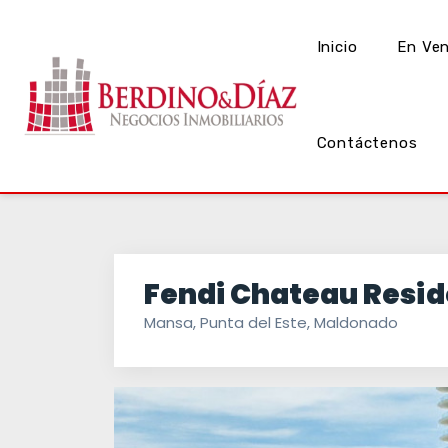
Inicio
En Ve
Contáctenos
Fendi Chateau Resid
Mansa, Punta del Este, Maldonado