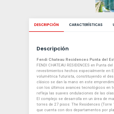
DESCRIPCIÓN
CARACTERÍSTICAS
Descripción
Fendi Chateau Residences Punta del Es
FENDI CHATEAU RESIDENCES en Punta del Est
revestimientos hechos especialmente en Eu
volumétrica futurista, constituyendo el d
clásico se dan la mano en este emprendimi
con los últimos avances tecnológicos en t
refleja las suaves ondulaciones de las olas
El complejo se desarrolla en un área de ma
torres de 27 pisos: The Residences (Torre
que cuenta con dos departamentos por plan