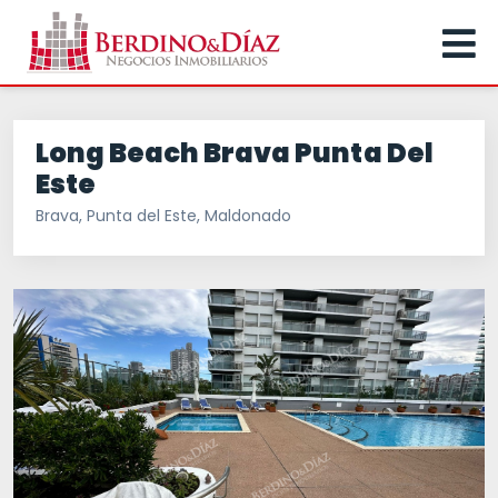
Long Beach Brava Punta Del
Este
Brava, Punta del Este, Maldonado