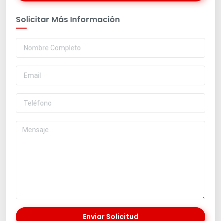
Solicitar Más Información
Enviar Solicitud