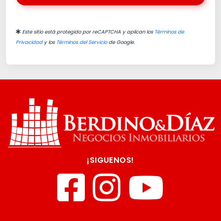
Este sitio está protegido por reCAPTCHA y aplican los
Términos de
Privacidad
y los
Términos del Servicio
de Google.
¡SIGUENOS!