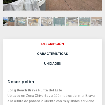
DESCRIPCIÓN
CARACTERÍSTICAS
UNIDADES
Descripción
Long Beach Brava Punta del Este
Ubicado en Zona Chiverta , a 200 metros del mar Brava
a la altura de parada 2 Cuenta con muy lindos servicios