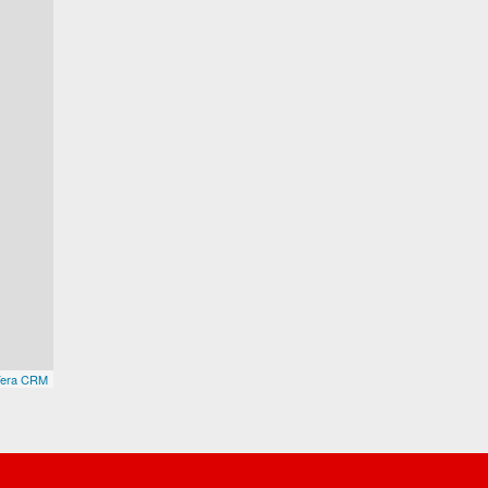
Tera CRM