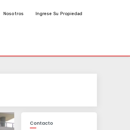
Nosotros
Ingrese Su Propiedad
Contacto