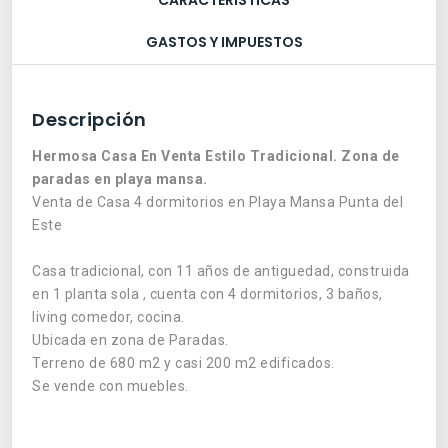
CARACTERÍSTICAS
GASTOS Y IMPUESTOS
Descripción
Hermosa Casa En Venta Estilo Tradicional. Zona de
paradas en playa mansa.
Venta de Casa 4 dormitorios en Playa Mansa Punta del
Este
Casa tradicional, con 11 años de antiguedad, construida
en 1 planta sola , cuenta con 4 dormitorios, 3 baños,
living comedor, cocina.
Ubicada en zona de Paradas.
Terreno de 680 m2 y casi 200 m2 edificados.
Se vende con muebles.