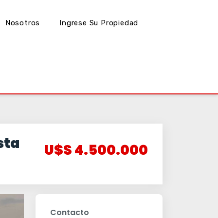
Nosotros
Ingrese Su Propiedad
sta
U$S 4.500.000
Contacto