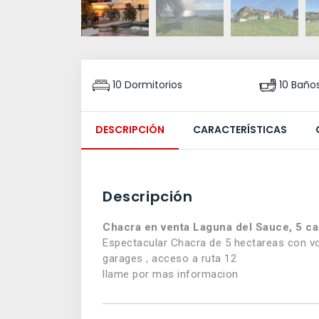
10 Dormitorios
10 Baño
DESCRIPCIÓN
CARACTERÍSTICAS
Descripción
Chacra en venta Laguna del Sauce, 5 ca
Espectacular Chacra de 5 hectareas con vo
garages , acceso a ruta 12
llame por mas informacion