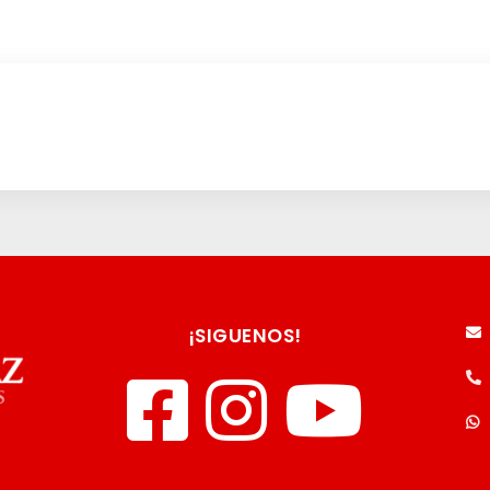
¡SIGUENOS!