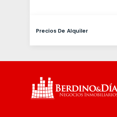
Precios De Alquiler