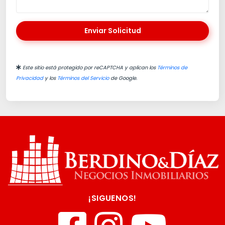
Enviar Solicitud
Este sitio está protegido por reCAPTCHA y aplican los
Términos de
Privacidad
y los
Términos del Servicio
de Google.
¡SIGUENOS!