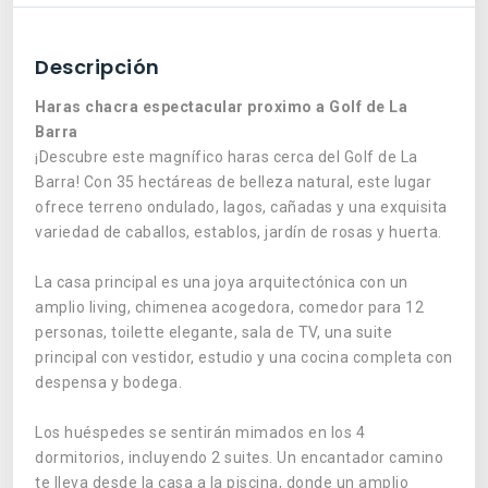
Descripción
Haras chacra espectacular proximo a Golf de La
Barra
¡Descubre este magnífico haras cerca del Golf de La
Barra! Con 35 hectáreas de belleza natural, este lugar
ofrece terreno ondulado, lagos, cañadas y una exquisita
variedad de caballos, establos, jardín de rosas y huerta.
La casa principal es una joya arquitectónica con un
amplio living, chimenea acogedora, comedor para 12
personas, toilette elegante, sala de TV, una suite
principal con vestidor, estudio y una cocina completa con
despensa y bodega.
Los huéspedes se sentirán mimados en los 4
dormitorios, incluyendo 2 suites. Un encantador camino
te lleva desde la casa a la piscina, donde un amplio