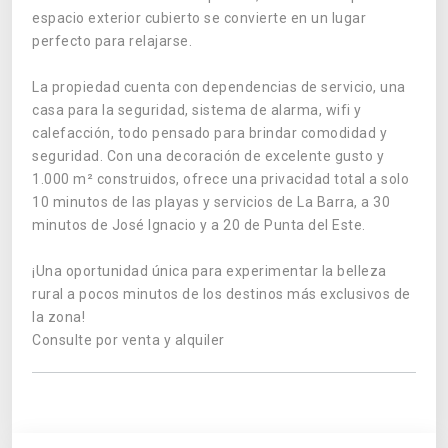
espacio exterior cubierto se convierte en un lugar
perfecto para relajarse.
La propiedad cuenta con dependencias de servicio, una
casa para la seguridad, sistema de alarma, wifi y
calefacción, todo pensado para brindar comodidad y
seguridad. Con una decoración de excelente gusto y
1.000 m² construidos, ofrece una privacidad total a solo
10 minutos de las playas y servicios de La Barra, a 30
minutos de José Ignacio y a 20 de Punta del Este.
¡Una oportunidad única para experimentar la belleza
rural a pocos minutos de los destinos más exclusivos de
la zona!
Consulte por venta y alquiler